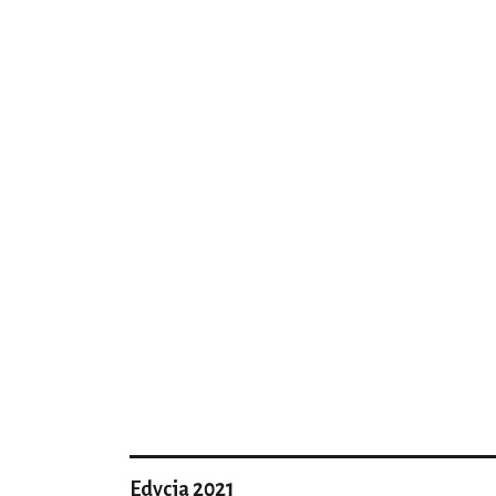
Edycja 2021