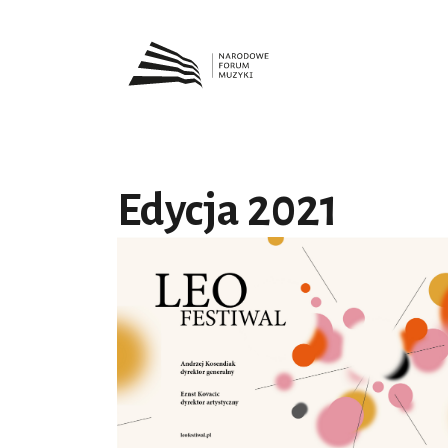
Edycja 2021