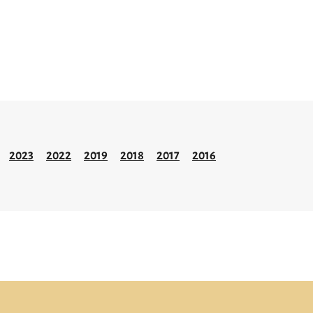
2023
2022
2019
2018
2017
2016