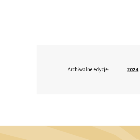
Archiwalne edycje:
2024