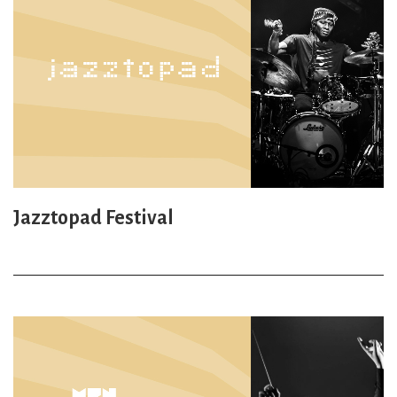
Jazztopad Festival