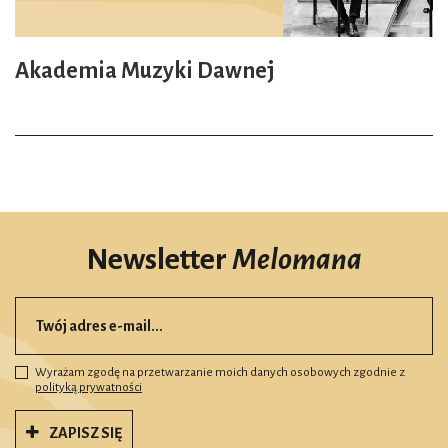
Akademia Muzyki Dawnej
Newsletter
Melomana
Wyrażam zgodę na przetwarzanie moich danych osobowych zgodnie z
polityką prywatności
ZAPISZ SIĘ