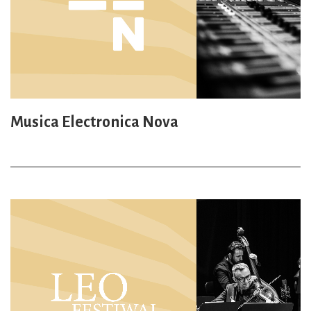
Musica Electronica Nova