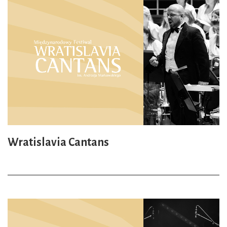
Wratislavia Cantans