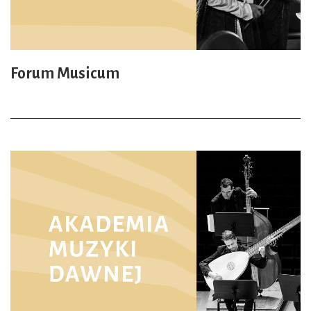
Forum Musicum