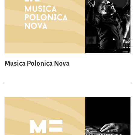
Musica Polonica Nova