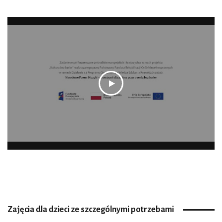
Zajęcia dla dzieci ze szczególnymi potrzebami