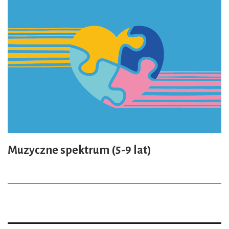
Muzyczne spektrum (5-9 lat)