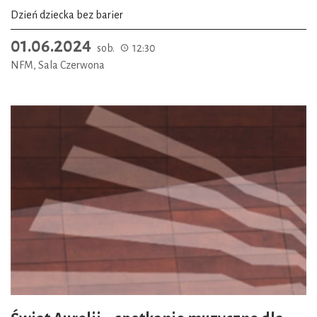
Dzień dziecka bez barier
01.06.2024
sob.
12:30
NFM, Sala Czerwona