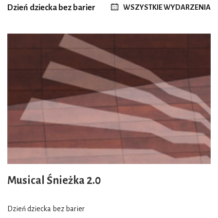
Dzień dziecka bez barier
WSZYSTKIE WYDARZENIA
Musical Śnieżka 2.0
Dzień dziecka bez barier