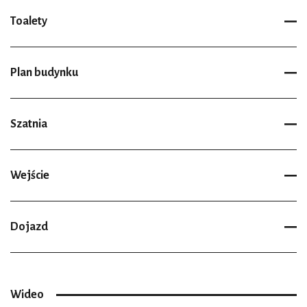
Toalety
Plan budynku
Szatnia
Wejście
Dojazd
Wideo