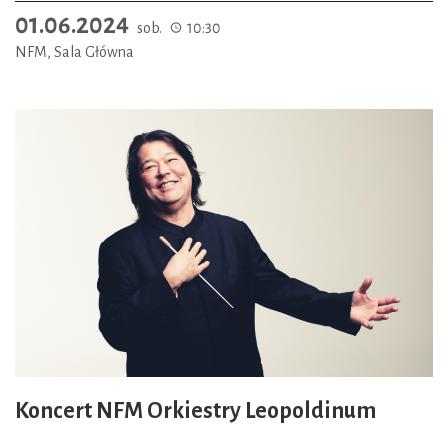
01.06.2024
sob.
10:30
NFM, Sala Główna
Koncert NFM Orkiestry Leopoldinum