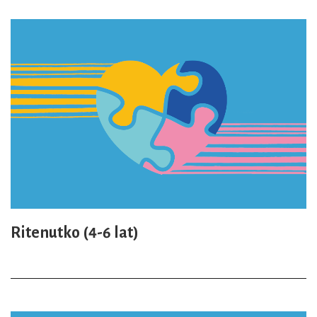
Ritenutko (4-6 lat)