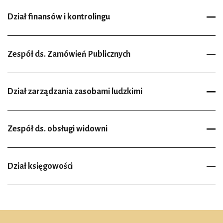
Dział finansów i kontrolingu
Zespół ds. Zamówień Publicznych
Dział zarządzania zasobami ludzkimi
Zespół ds. obsługi widowni
Dział księgowości