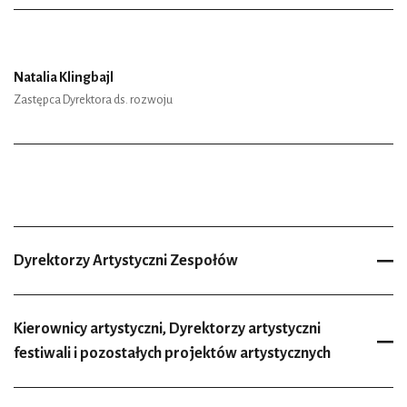
Natalia Klingbajl
Zastępca Dyrektora ds. rozwoju
Dyrektorzy Artystyczni Zespołów
Kierownicy artystyczni, Dyrektorzy artystyczni
festiwali i pozostałych projektów artystycznych