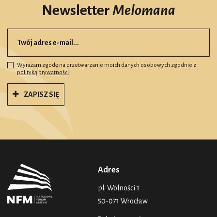
Newsletter
Melomana
Wyrażam zgodę na przetwarzanie moich danych osobowych zgodnie z
polityką prywatności
ZAPISZ SIĘ
Adres
pl. Wolności 1
50-071 Wrocław