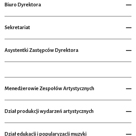
Biuro Dyrektora
Sekretariat
Asystentki Zastępców Dyrektora
Menedżerowie Zespołów Artystycznych
Dział produkcji wydarzeń artystycznych
Dział edukacji i popularyzacji muzyki