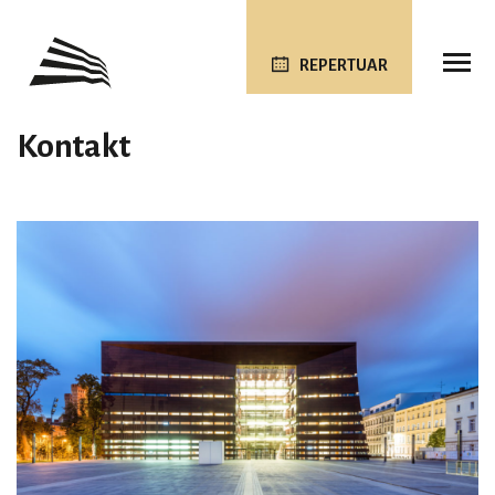
REPERTUAR
Kontakt