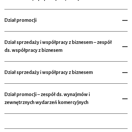
Dział promocji
Dział sprzedaży i współpracy z biznesem – zespół
ds. współpracy z biznesem
Dział sprzedaży i współpracy z biznesem
Dział promocji – zespół ds. wynajmów i
zewnętrznych wydarzeń komercyjnych