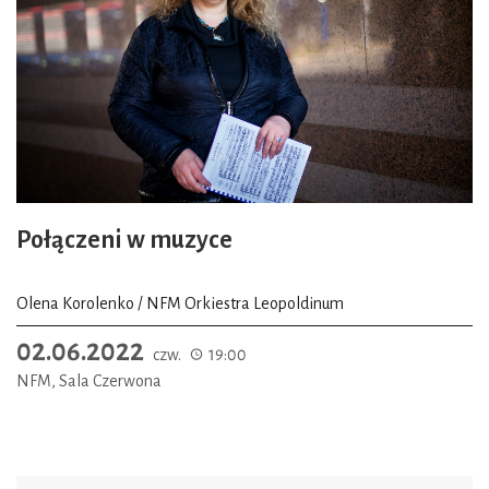
Połączeni w muzyce
Olena Korolenko / NFM Orkiestra Leopoldinum
02.06.2022
czw.
19:00
NFM, Sala Czerwona