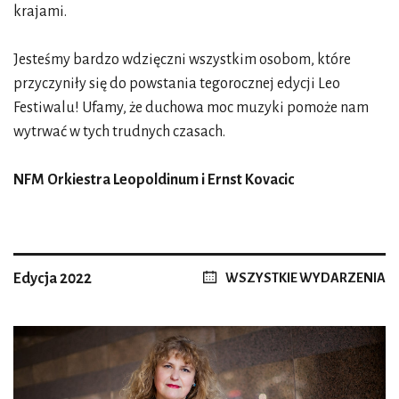
krajami.
Jesteśmy bardzo wdzięczni wszystkim osobom, które
przyczyniły się do powstania tegorocznej edycji Leo
Festiwalu! Ufamy, że duchowa moc muzyki pomoże nam
wytrwać w tych trudnych czasach.
NFM Orkiestra Leopoldinum i Ernst Kovacic
Edycja 2022
WSZYSTKIE WYDARZENIA