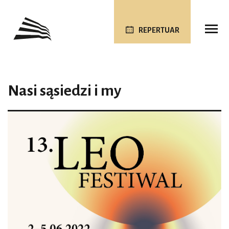
REPERTUAR
Nasi sąsiedzi i my