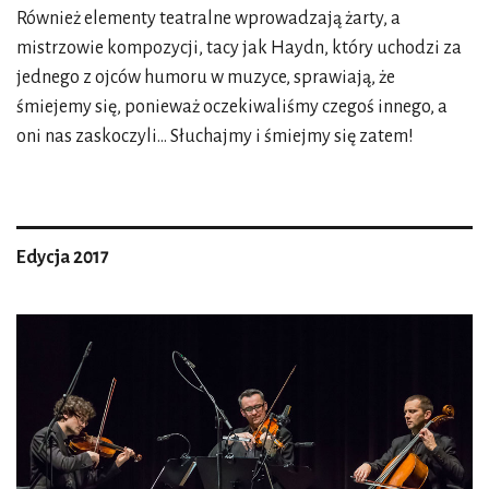
Również elementy teatralne wprowadzają żarty, a
mistrzowie kompozycji, tacy jak Haydn, który uchodzi za
jednego z ojców humoru w muzyce, sprawiają, że
śmiejemy się, ponieważ oczekiwaliśmy czegoś innego, a
oni nas zaskoczyli… Słuchajmy i śmiejmy się zatem!
Edycja 2017