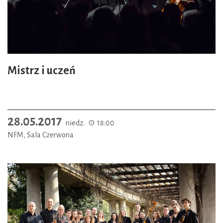
Mistrz i uczeń
28.05.2017
niedz.
18:00
NFM, Sala Czerwona