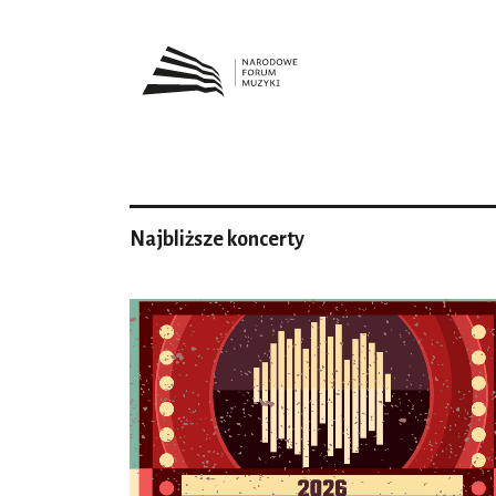
Najbliższe koncerty