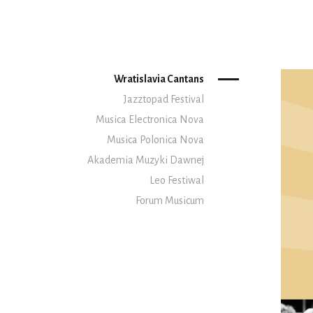
Wratislavia Cantans
Jazztopad Festival
Musica Electronica Nova
Musica Polonica Nova
Akademia Muzyki Dawnej
Leo Festiwal
Forum Musicum