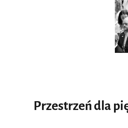
Przestrzeń dla p