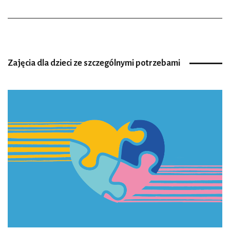
Zajęcia dla dzieci ze szczególnymi potrzebami