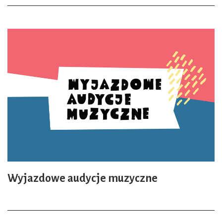
Wyjazdowe audycje muzyczne