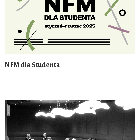
NFM dla Studenta