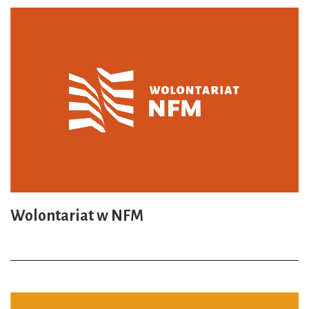
Wolontariat w NFM