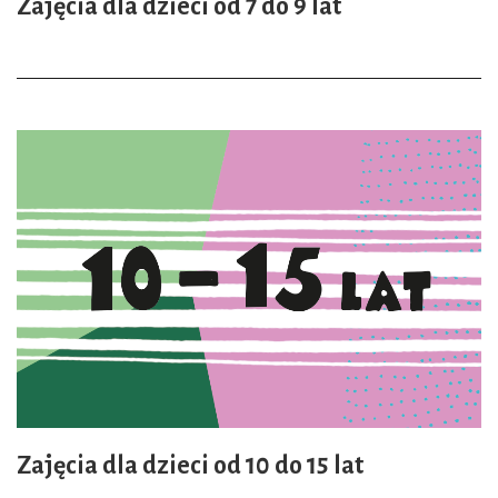
Zajęcia dla dzieci od 7 do 9 lat
Zajęcia dla dzieci od 10 do 15 lat