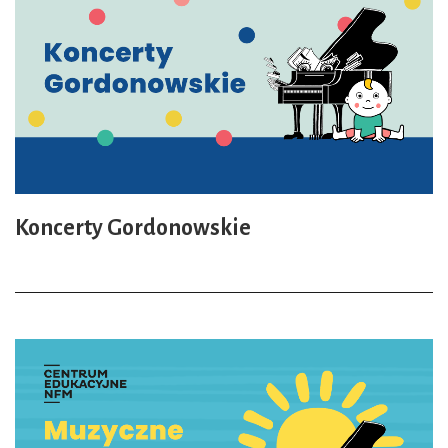
Koncerty Gordonowskie