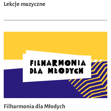
Lekcje muzyczne
Filharmonia dla Młodych