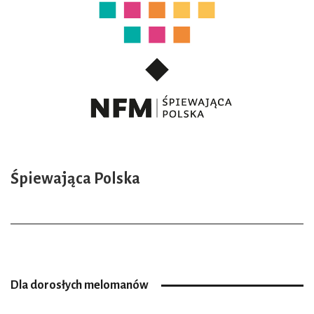
Śpiewająca Polska
Dla dorosłych melomanów