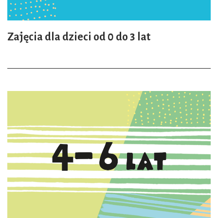
Zajęcia dla dzieci od 0 do 3 lat