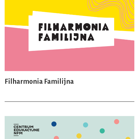
Filharmonia Familijna