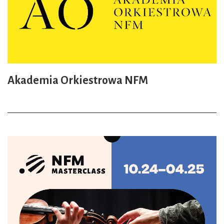
Akademia Orkiestrowa NFM