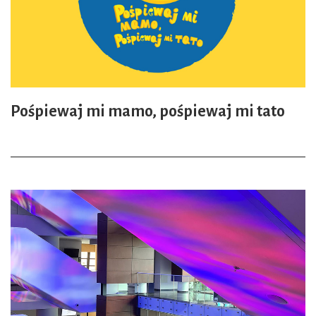
Pośpiewaj mi mamo, pośpiewaj mi tato