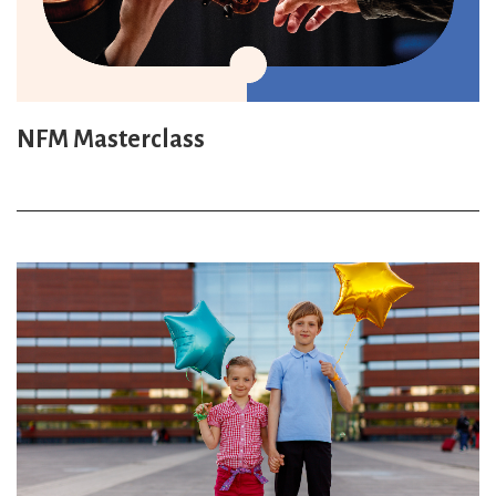
NFM Masterclass