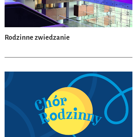
Rodzinne zwiedzanie