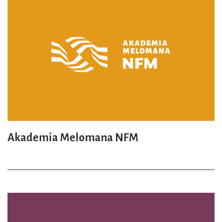
Akademia Melomana NFM