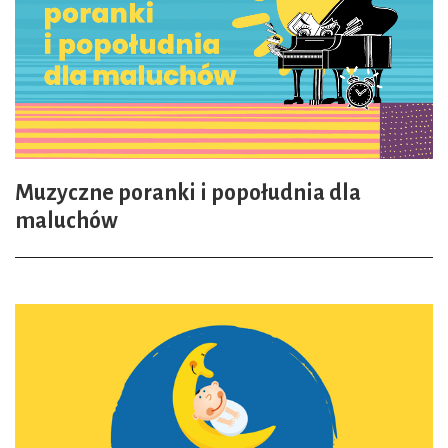
Muzyczne poranki i popołudnia dla
maluchów