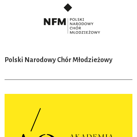
Polski Narodowy Chór Młodzieżowy