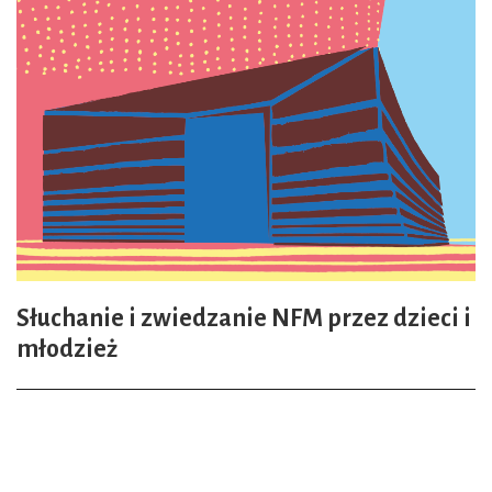
Słuchanie i zwiedzanie NFM przez dzieci i
młodzież