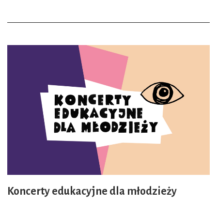
Koncerty edukacyjne dla młodzieży