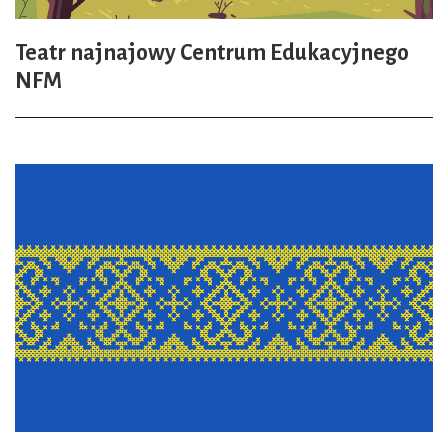
Teatr najnajowy Centrum Edukacyjnego
NFM