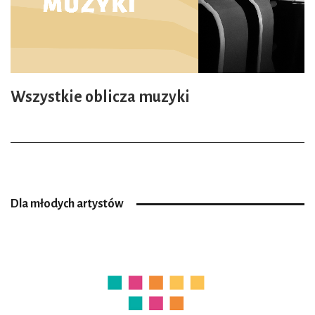
Wszystkie oblicza muzyki
Dla młodych artystów