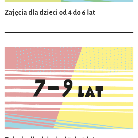
Zajęcia dla dzieci od 4 do 6 lat