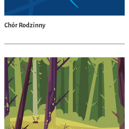
Chór Rodzinny