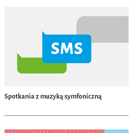
Spotkania z muzyką symfoniczną