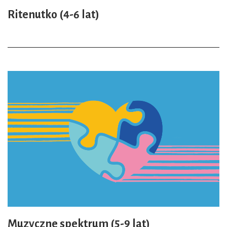
Ritenutko (4-6 lat)
Muzyczne spektrum (5-9 lat)