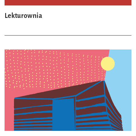
Lekturownia