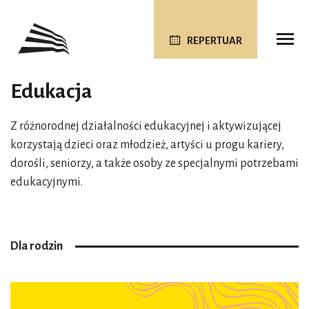
REPERTUAR
Edukacja
Z różnorodnej działalności edukacyjnej i aktywizującej
korzystają dzieci oraz młodzież, artyści u progu kariery,
dorośli, seniorzy, a także osoby ze specjalnymi potrzebami
edukacyjnymi.
Dla rodzin