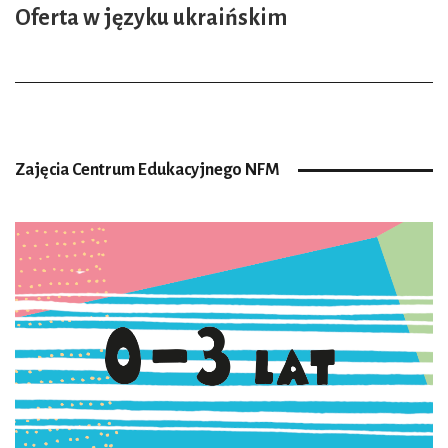
Oferta w języku ukraińskim
Zajęcia Centrum Edukacyjnego NFM