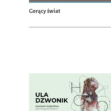
Gorący świat