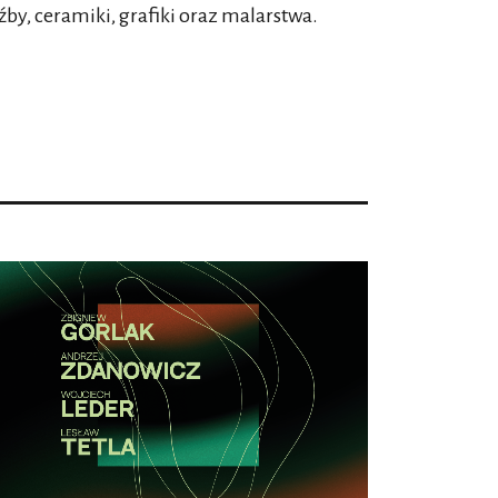
by, ceramiki, grafiki oraz malarstwa.