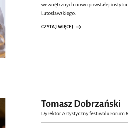
wewnętrznych nowo powstałej instytu
Lutosławskiego.
CZYTAJ WIĘCEJ
Tomasz Dobrzański
Dyrektor Artystyczny festiwalu Forum