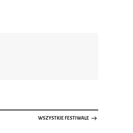
WSZYSTKIE FESTIWALE