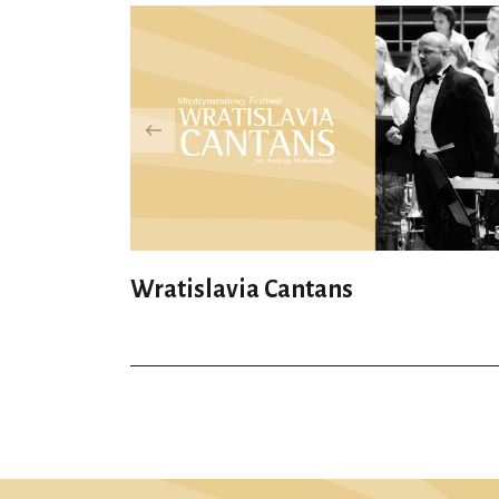
Wratislavia Cantans