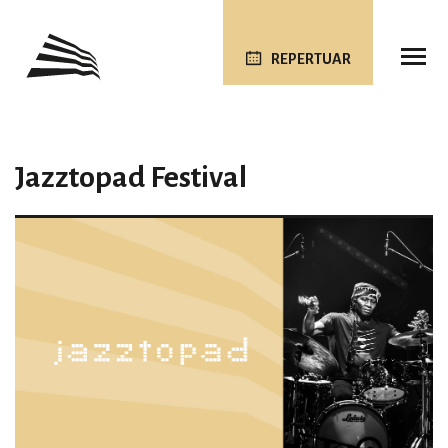
REPERTUAR
Jazztopad Festival