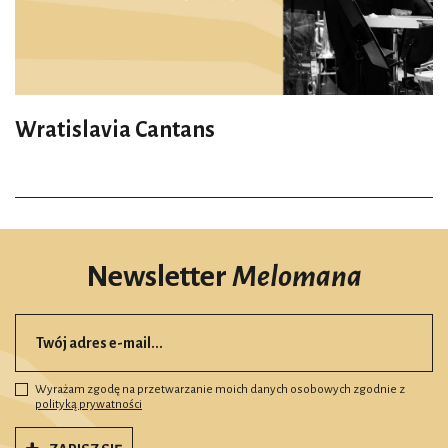
Wratislavia Cantans
Newsletter
Melomana
Wyrażam zgodę na przetwarzanie moich danych osobowych zgodnie z
polityką prywatności