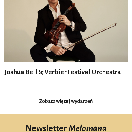
Joshua Bell & Verbier Festival Orchestra
Zobacz więcej wydarzeń
Newsletter
Melomana