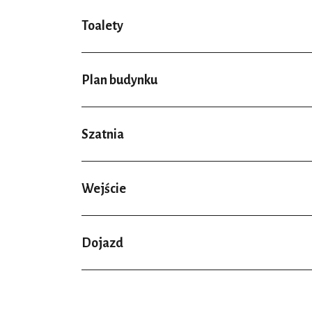
Toalety
Plan budynku
Szatnia
Wejście
Dojazd