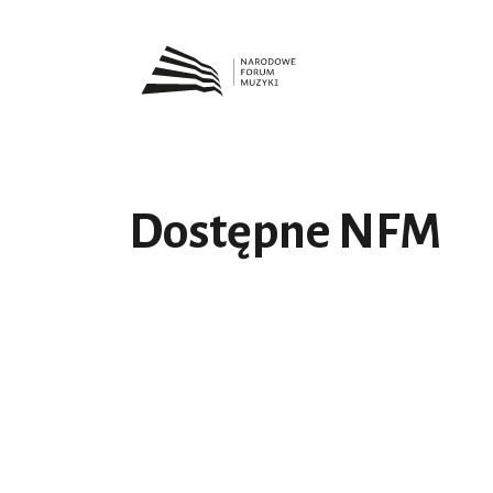
Dostępne NFM