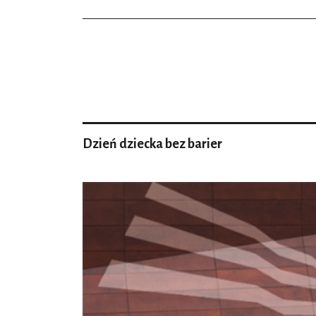
Dzień dziecka bez barier