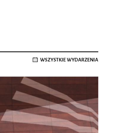
WSZYSTKIE WYDARZENIA