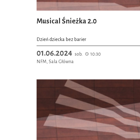
Musical Śnieżka 2.0
Dzień dziecka bez barier
01.06.2024
sob.
10:30
NFM, Sala Główna