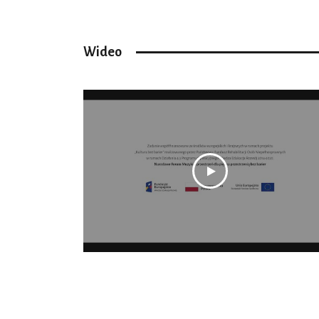
Wideo