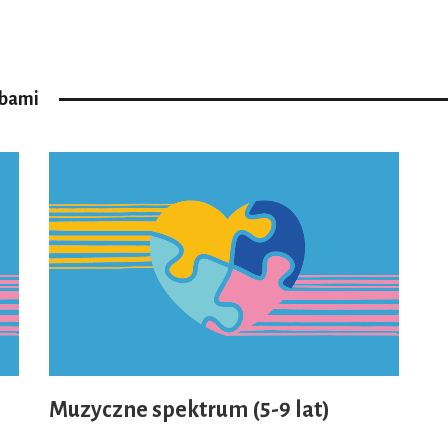
ebami
Muzyczne spektrum (5-9 lat)