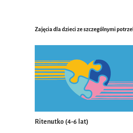
Zajęcia dla dzieci ze szczególnymi potrz
Ritenutko (4-6 lat)