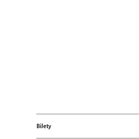
Bilety